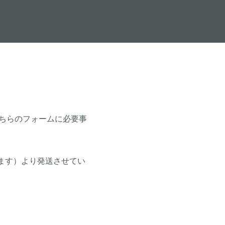
ちらのフォームに必要事
ます）より発送させてい