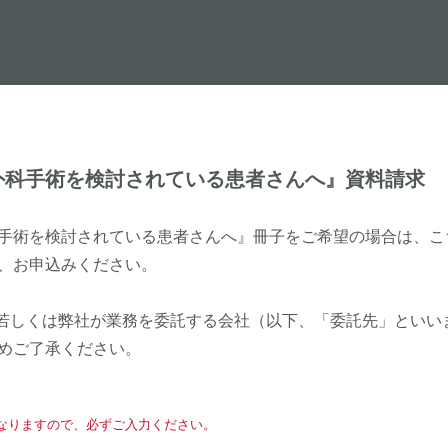
外科手術を検討されている患者さんへ』資料請求
手術を検討されている患者さんへ』冊子をご希望の場合は、こ
、お申込みください。
若しくは弊社が業務を委託する会社（以下、「委託先」といい
めご了承ください。
となりますので、必ずご入力ください。