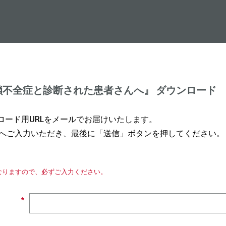
鎖不全症と診断された患者さんへ』 ダウンロード
ンロード用URLをメールでお届けいたします。
へご入力いただき、最後に「送信」ボタンを押してください。
なりますので、必ずご入力ください。
*